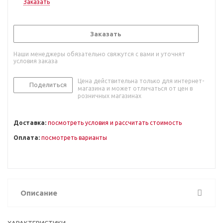
Заказать
Заказать
Наши менеджеры обязательно свяжутся с вами и уточнят
условия заказа
Цена действительна только для интернет-
Поделиться
магазина и может отличаться от цен в
розничных магазинах
Доставка:
посмотреть условия и рассчитать стоимость
Оплата:
посмотреть варианты
Описание
ХАРАКТЕРИСТИКИ