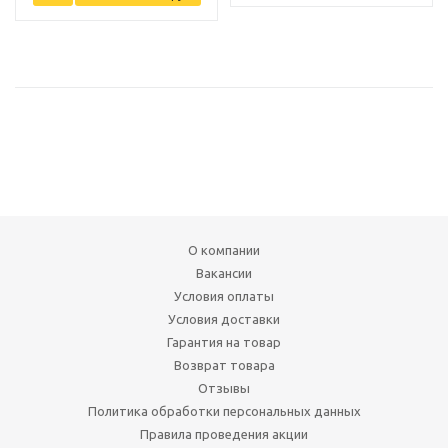
О компании
Вакансии
Условия оплаты
Условия доставки
Гарантия на товар
Возврат товара
Отзывы
Политика обработки персональных данных
Правила проведения акции