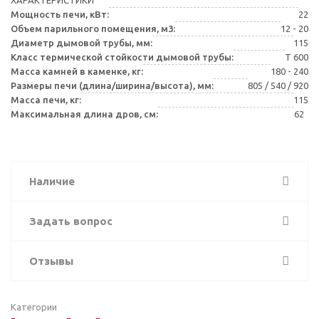
Мощность печи, кВт:
22
Объем парильного помещения, м3:
12 - 20
Диаметр дымовой трубы, мм:
115
Класс термической стойкости дымовой трубы:
Т 600
Масса камней в каменке, кг:
180 - 240
Размеры печи (длина/ширина/высота), мм:
805 / 540 / 920
Масса печи, кг:
115
Максимальная длина дров, см:
62
Наличие
Задать вопрос
Отзывы
Категории