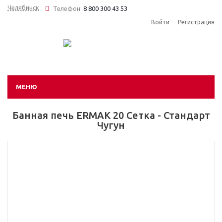
Челябинск
Телефон:
8 800 300 43 53
Войти
Регистрация
МЕНЮ
Банная печь ERMAK 20 Сетка - Стандарт
Чугун