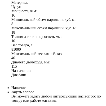
Материал:
Чугун
Мощность, кВт:
16
Минимальный объем парильни, куб. м:
8
Максимальный объем парильни, куб. м:
18
Толщина топки над огнем, мм:
10
Вес товара, г:
81000
Максимальный вес камней, кг:
40
Диаметр дымохода, мм:
115
Назначение:
Для бани
Наличие
Задать вопрос
Вы можете задать любой интересующий вас вопрос по
товару или работе магазина.