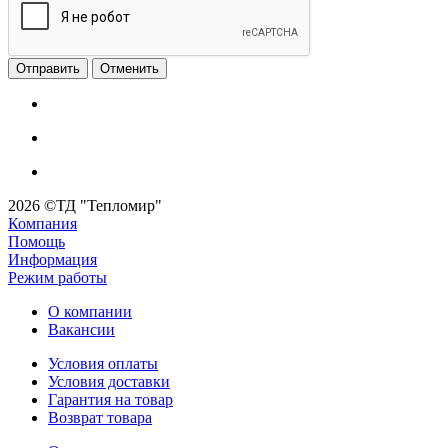
Отменить
2026 ©ТД "Тепломир"
Компания
Помощь
Информация
Режим работы
О компании
Вакансии
Условия оплаты
Условия доставки
Гарантия на товар
Возврат товара