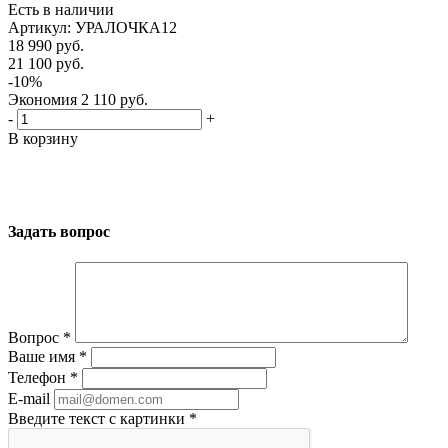
Есть в наличии
Артикул: УРАЛОЧКА12
18 990
руб.
21 100
руб.
-
10
%
Экономия
2 110
руб.
-
+
В корзину
Задать вопрос
Вопрос
*
Ваше имя
*
Телефон
*
E-mail
Введите текст с картинки
*