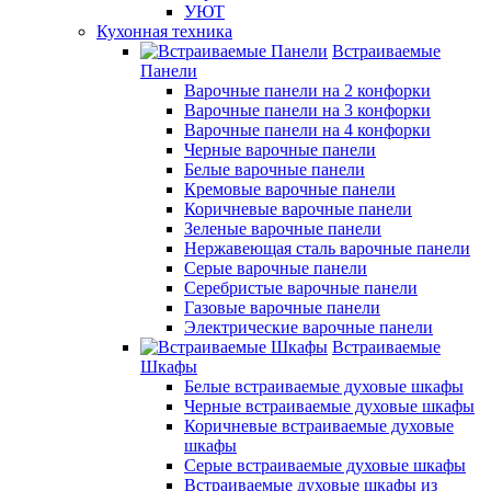
УЮТ
Кухонная техника
Встраиваемые
Панели
Варочные панели на 2 конфорки
Варочные панели на 3 конфорки
Варочные панели на 4 конфорки
Черные варочные панели
Белые варочные панели
Кремовые варочные панели
Коричневые варочные панели
Зеленые варочные панели
Нержавеющая сталь варочные панели
Серые варочные панели
Серебристые варочные панели
Газовые варочные панели
Электрические варочные панели
Встраиваемые
Шкафы
Белые встраиваемые духовые шкафы
Черные встраиваемые духовые шкафы
Коричневые встраиваемые духовые
шкафы
Серые встраиваемые духовые шкафы
Встраиваемые духовые шкафы из