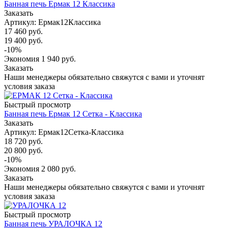
Банная печь Ермак 12 Классика
Заказать
Артикул: Ермак12Классика
17 460
руб.
19 400
руб.
-
10
%
Экономия
1 940
руб.
Заказать
Наши менеджеры обязательно свяжутся с вами и уточнят
условия заказа
Быстрый просмотр
Банная печь Ермак 12 Сетка - Классика
Заказать
Артикул: Ермак12Сетка-Классика
18 720
руб.
20 800
руб.
-
10
%
Экономия
2 080
руб.
Заказать
Наши менеджеры обязательно свяжутся с вами и уточнят
условия заказа
Быстрый просмотр
Банная печь УРАЛОЧКА 12