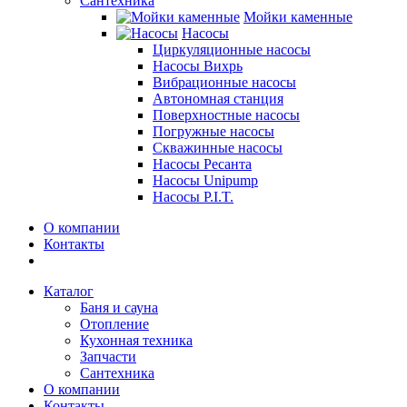
Сантехника
Мойки каменные
Насосы
Циркуляционные насосы
Насосы Вихрь
Вибрационные насосы
Автономная станция
Поверхностные насосы
Погружные насосы
Скважинные насосы
Насосы Ресанта
Насосы Unipump
Насосы P.I.T.
О компании
Контакты
Каталог
Баня и сауна
Отопление
Кухонная техника
Запчасти
Сантехника
О компании
Контакты