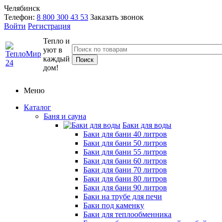
Челябинск
Телефон:
8 800 300 43 53
Заказать звонок
Войти
Регистрация
Тепло и
уют в
каждый
дом!
Меню
Каталог
Баня и сауна
Баки для воды
Баки для бани 40 литров
Баки для бани 50 литров
Баки для бани 55 литров
Баки для бани 60 литров
Баки для бани 70 литров
Баки для бани 80 литров
Баки для бани 90 литров
Баки на трубе для печи
Баки под каменку
Баки для теплообменника