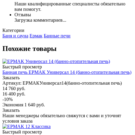
Наши квалифицированные специалисты обязательно
вам помогут.
Отзывы
Загрузка комментариев...
Категории
Баня и сауна
Ермак
Банные печи
Похожие товары
Быстрый просмотр
Банная печь ЕРМАК Универсал 14 (банно-отопительная печь)
Заказать
Артикул: ЕРМАКУниверсал14(банно-отопительная печь)
14 760
руб.
16 400
руб.
-
10
%
Экономия
1 640
руб.
Заказать
Наши менеджеры обязательно свяжутся с вами и уточнят
условия заказа
Быстрый просмотр