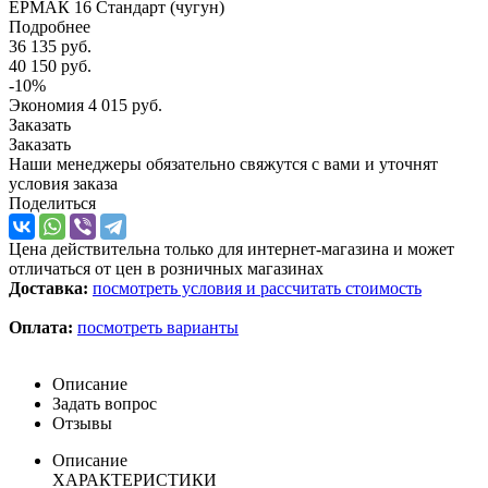
ЕРМАК 16 Стандарт (чугун)
Подробнее
36 135
руб.
40 150
руб.
-
10
%
Экономия
4 015
руб.
Заказать
Заказать
Наши менеджеры обязательно свяжутся с вами и уточнят
условия заказа
Поделиться
Цена действительна только для интернет-магазина и может
отличаться от цен в розничных магазинах
Доставка:
посмотреть условия и рассчитать стоимость
Оплата:
посмотреть варианты
Описание
Задать вопрос
Отзывы
Описание
ХАРАКТЕРИСТИКИ