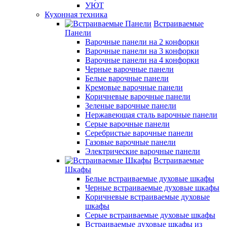
УЮТ
Кухонная техника
Встраиваемые
Панели
Варочные панели на 2 конфорки
Варочные панели на 3 конфорки
Варочные панели на 4 конфорки
Черные варочные панели
Белые варочные панели
Кремовые варочные панели
Коричневые варочные панели
Зеленые варочные панели
Нержавеющая сталь варочные панели
Серые варочные панели
Серебристые варочные панели
Газовые варочные панели
Электрические варочные панели
Встраиваемые
Шкафы
Белые встраиваемые духовые шкафы
Черные встраиваемые духовые шкафы
Коричневые встраиваемые духовые
шкафы
Серые встраиваемые духовые шкафы
Встраиваемые духовые шкафы из