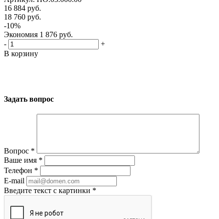
16 884
руб.
18 760
руб.
-
10
%
Экономия
1 876
руб.
-
+
В корзину
Задать вопрос
Вопрос
*
Ваше имя
*
Телефон
*
E-mail
Введите текст с картинки
*