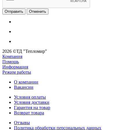
Отменить
2026 ©ТД "Тепломир"
Компания
Помощь
Информация
Режим работы
О компании
Вакансии
Условия оплаты
Условия доставки
Гарантия на товар
Возврат товара
Отзывы
Политика обработки персональных данных