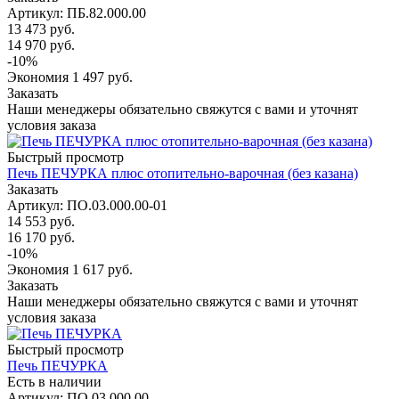
Артикул: ПБ.82.000.00
13 473
руб.
14 970
руб.
-
10
%
Экономия
1 497
руб.
Заказать
Наши менеджеры обязательно свяжутся с вами и уточнят
условия заказа
Быстрый просмотр
Печь ПЕЧУРКА плюс отопительно-варочная (без казана)
Заказать
Артикул: ПО.03.000.00-01
14 553
руб.
16 170
руб.
-
10
%
Экономия
1 617
руб.
Заказать
Наши менеджеры обязательно свяжутся с вами и уточнят
условия заказа
Быстрый просмотр
Печь ПЕЧУРКА
Есть в наличии
Артикул: ПО.03.000.00