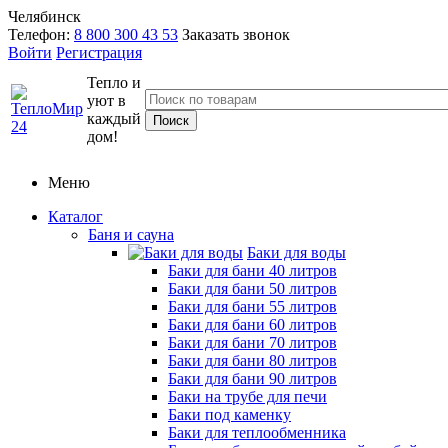
Челябинск
Телефон:
8 800 300 43 53
Заказать звонок
Войти
Регистрация
Тепло и
уют в
каждый
дом!
Меню
Каталог
Баня и сауна
Баки для воды
Баки для бани 40 литров
Баки для бани 50 литров
Баки для бани 55 литров
Баки для бани 60 литров
Баки для бани 70 литров
Баки для бани 80 литров
Баки для бани 90 литров
Баки на трубе для печи
Баки под каменку
Баки для теплообменника