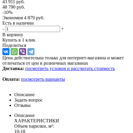
43 911
руб.
48 790
руб.
-
10
%
Экономия
4 879
руб.
Есть в наличии
-
+
В корзину
Купить в 1 клик
Поделиться
Цена действительна только для интернет-магазина и может
отличаться от цен в розничных магазинах
Доставка:
посмотреть условия и рассчитать стоимость
Оплата:
посмотреть варианты
Описание
Задать вопрос
Отзывы
Описание
ХАРАКТЕРИСТИКИ
Объем парилки, м³:
10-18