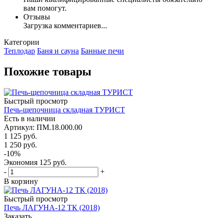
вам помогут.
Отзывы
Загрузка комментариев...
Категории
Теплодар
Баня и сауна
Банные печи
Похожие товары
Быстрый просмотр
Печь-щепочница складная ТУРИСТ
Есть в наличии
Артикул: ПМ.18.000.00
1 125
руб.
1 250
руб.
-
10
%
Экономия
125
руб.
-
+
В корзину
Быстрый просмотр
Печь ЛАГУНА-12 ТК (2018)
Заказать