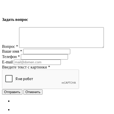
Задать вопрос
Вопрос
*
Ваше имя
*
Телефон
*
E-mail
Введите текст с картинки
*
Отменить