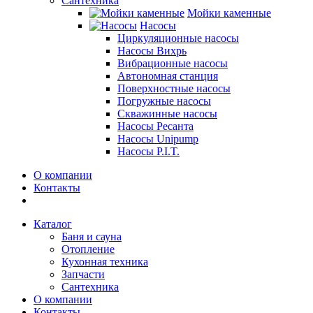
Сантехника
Мойки каменные
Насосы
Циркуляционные насосы
Насосы Вихрь
Вибрационные насосы
Автономная станция
Поверхностные насосы
Погружные насосы
Скважинные насосы
Насосы Ресанта
Насосы Unipump
Насосы P.I.T.
О компании
Контакты
Каталог
Баня и сауна
Отопление
Кухонная техника
Запчасти
Сантехника
О компании
Контакты