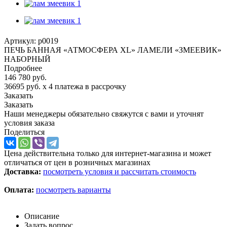
Артикул:
p0019
ПЕЧЬ БАННАЯ «АТМОСФЕРА XL» ЛАМЕЛИ «ЗМЕЕВИК»
НАБОРНЫЙ
Подробнее
146 780
руб.
36695 руб.
x 4 платежа в рассрочку
Заказать
Заказать
Наши менеджеры обязательно свяжутся с вами и уточнят
условия заказа
Поделиться
Цена действительна только для интернет-магазина и может
отличаться от цен в розничных магазинах
Доставка:
посмотреть условия и рассчитать стоимость
Оплата:
посмотреть варианты
Описание
Задать вопрос