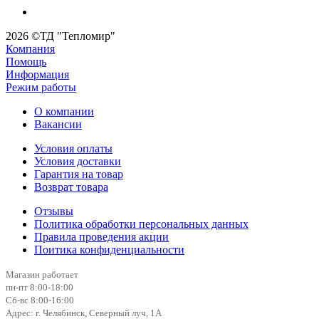
2026 ©ТД "Тепломир"
Компания
Помощь
Информация
Режим работы
О компании
Вакансии
Условия оплаты
Условия доставки
Гарантия на товар
Возврат товара
Отзывы
Политика обработки персональных данных
Правила проведения акции
Поитика конфиденциальности
Магазин работает
пн-пт 8:00-18:00
Сб-вс 8:00-16:00
Адрес: г. Челябинск, Северный луч, 1А