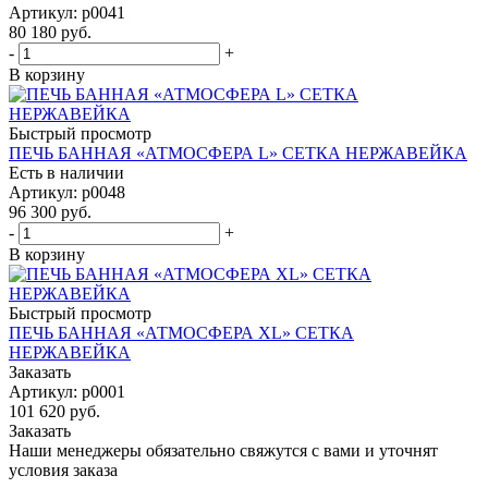
Артикул: p0041
80 180
руб.
-
+
В корзину
Быстрый просмотр
ПЕЧЬ БАННАЯ «АТМОСФЕРА L» СЕТКА НЕРЖАВЕЙКА
Есть в наличии
Артикул: p0048
96 300
руб.
-
+
В корзину
Быстрый просмотр
ПЕЧЬ БАННАЯ «АТМОСФЕРА XL» СЕТКА
НЕРЖАВЕЙКА
Заказать
Артикул: p0001
101 620
руб.
Заказать
Наши менеджеры обязательно свяжутся с вами и уточнят
условия заказа