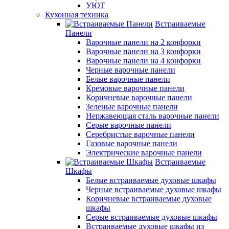
УЮТ
Кухонная техника
Встраиваемые
Панели
Варочные панели на 2 конфорки
Варочные панели на 3 конфорки
Варочные панели на 4 конфорки
Черные варочные панели
Белые варочные панели
Кремовые варочные панели
Коричневые варочные панели
Зеленые варочные панели
Нержавеющая сталь варочные панели
Серые варочные панели
Серебристые варочные панели
Газовые варочные панели
Электрические варочные панели
Встраиваемые
Шкафы
Белые встраиваемые духовые шкафы
Черные встраиваемые духовые шкафы
Коричневые встраиваемые духовые
шкафы
Серые встраиваемые духовые шкафы
Встраиваемые духовые шкафы из