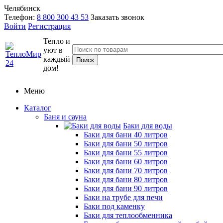
Челябинск
Телефон:
8 800 300 43 53
Заказать звонок
Войти
Регистрация
Тепло и
уют в
каждый
дом!
Меню
Каталог
Баня и сауна
Баки для воды
Баки для бани 40 литров
Баки для бани 50 литров
Баки для бани 55 литров
Баки для бани 60 литров
Баки для бани 70 литров
Баки для бани 80 литров
Баки для бани 90 литров
Баки на трубе для печи
Баки под каменку
Баки для теплообменника